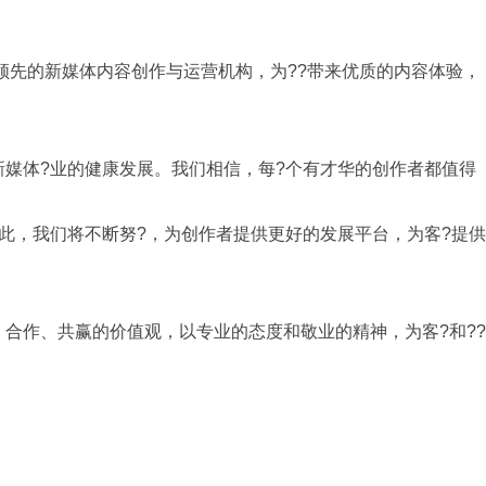
内领先的新媒体内容创作与运营机构，为??带来优质的内容体验，
新媒体?业的健康发展。我们相信，每?个有才华的创作者都值得
此，我们将不断努?，为创作者提供更好的发展平台，为客?提供
合作、共赢的价值观，以专业的态度和敬业的精神，为客?和??