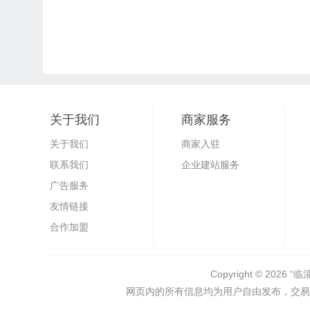
关于我们
商家服务
关于我们
商家入驻
联系我们
企业建站服务
广告服务
友情链接
合作加盟
Copyright © 2026
“临
网页内的所有信息均为用户自由发布，交易