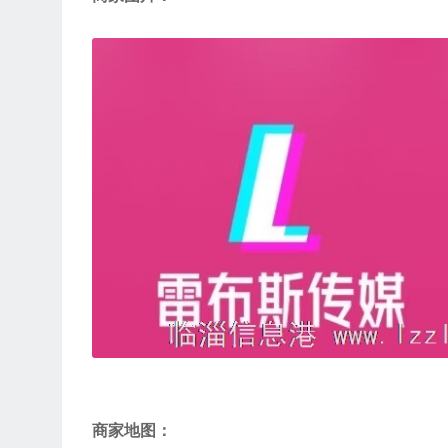
商家地图：