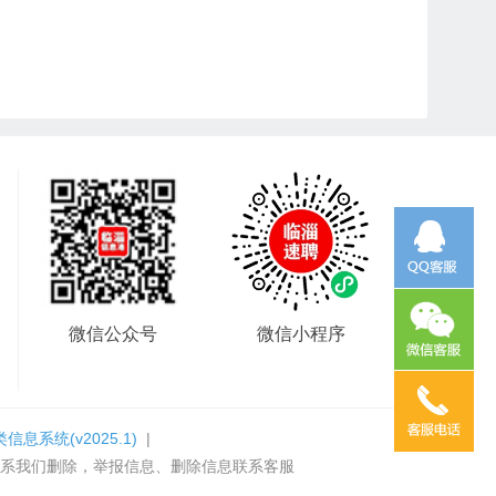
微信公众号
微信小程序
类信息系统
(v2025.1)
|
系我们删除，举报信息、删除信息联系客服