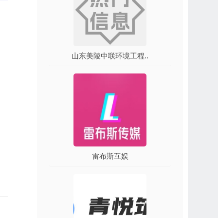
山东美陵中联环境工程..
雷布斯互娱