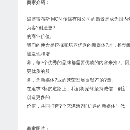
商家介绍：
淄博雷布斯 MCN 传媒有限公司的愿景是成为国
为客?创造更?
的商业价值。
我们的使命是挖掘和培养优秀的新媒体?才，推动
被发现和培
养，每?个优秀的品牌都需要优质的内容来推?。因
更优质的服
务，为新媒体?业的繁荣发展贡献??的?量。
在追求?标的道路上，我们将始终坚持诚信、创新、
创造更多的
价值，共同打造?个充满活?和机遇的新媒体时代
商家图片：