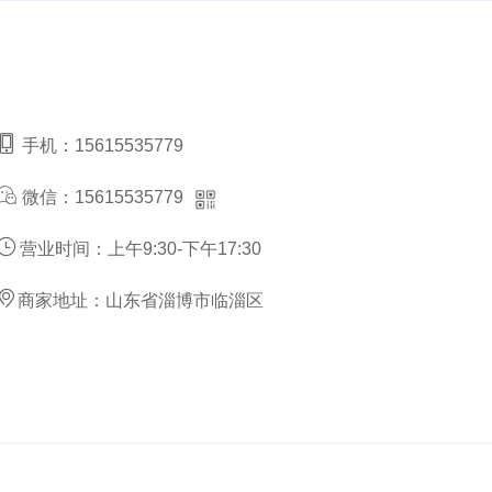
手机：
15615535779
微信：
15615535779
营业时间：
上午9:30-下午17:30
商家地址：
山东省淄博市临淄区