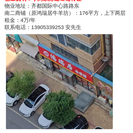
物业地址：齐都国际中心路路东
南二商铺（原鸿瑞居牛羊坊）：176平方，上下两层
租金：4万/年
联系电话：13905339253 安先生