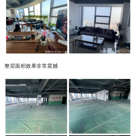
整层面积效果非常震撼