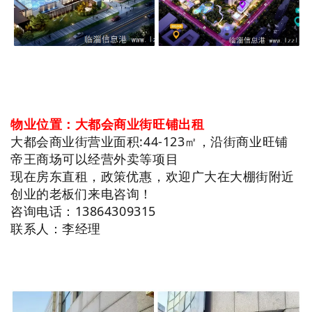
物业位置：大都会商业街旺铺出租
大都会商业街营业面积:44-123㎡，沿街商业旺铺
帝王商场可以经营外卖等项目
现在房东直租，政策优惠，欢迎广大在大棚街附近
创业的老板们来电咨询！
咨询电话：13864309315
联系人：李经理