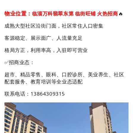
临淄万科翡翠东第 临街旺铺 火热招商
🔥
物业位置：
成熟大型社区沿街门面，社区常住人口密集
客源稳定、展示面广、人流量充足
格局方正，利用率高，入驻即可营业
✅招商业态：
超市、精品零售、眼科、口腔诊所、美业养生、社区
配套服务、教育培训等全业态适配
联系电话：13864309315