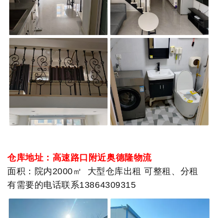
仓库地址：高速路口附近奥德隆物流
面积：院内2000㎡ 大型仓库出租 可整租、分租
有需要的电话联系13864309315