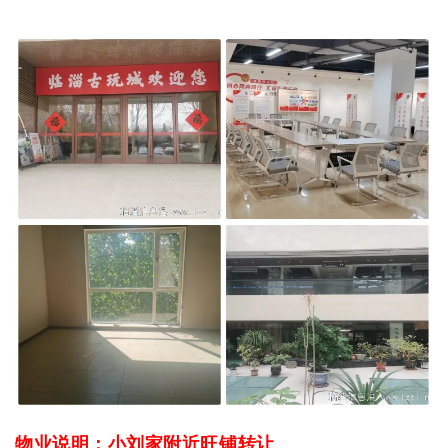
物业说明：小刘家附近旺铺转让