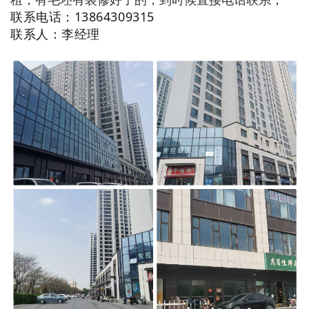
租，有毛坯有装修好了的，到时候直接电话联系；
联系电话：13864309315
联系人：李经理