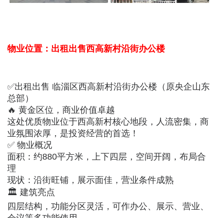
物业位置：出租出售西高新村沿街办公楼
✅出租出售 临淄区西高新村沿街办公楼（原央企山东
总部）
🔥 黄金区位，商业价值卓越
这处优质物业位于西高新村核心地段，人流密集，商
业氛围浓厚，是投资经营的首选！
✅ 物业概况
面积：约880平方米，上下四层，空间开阔，布局合
理
现状：沿街旺铺，展示面佳，营业条件成熟
🏛 建筑亮点
四层结构，功能分区灵活，可作办公、展示、营业、
会议等多功能使用