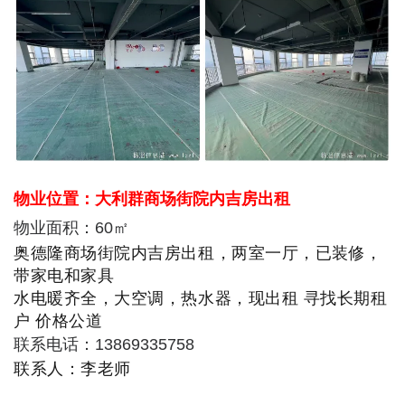
物业位置：大利群商场街院内吉房出租
物业面积：60㎡
奥德隆商场街院内吉房出租，两室一厅，已装修，
带家电和家具
水电暖齐全，大空调，热水器，现出租 寻找长期租
户 价格公道
联系电话：13869335758
联系人：李老师