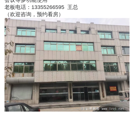
老板电话：13355266595 王总
（欢迎咨询，预约看房）