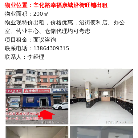
物业位置：辛化路幸福康城沿街旺铺出租
物业
面积：200㎡
物业
现特价出租，价格优惠，沿街便利店、办公
室、营业中心、仓储代理均可考虑
项目租金：面议咨询
联系电话：13864309315
联系人：李经理