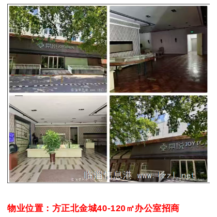
物业位置：方正北金城
40-120㎡办公室招商