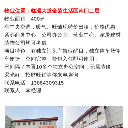
物业位置：临淄大道金茵生活区南门二层
物业面积：400㎡
有中央空调，暖气、旺铺现特价出租，价格优惠，
紧邻商务中心、公司办公室、营业中心、家居建材
装饰公司均可考虑
项目特色：有独立门头广告位醒目，独立停车场停
车便捷，空间完整，拎包入住即可使用；
已间隔了内置10多个独立办公空间，无需装修
采光好，招财旺铺等你来电咨询
联系电话：13864309315
联系人：李经理