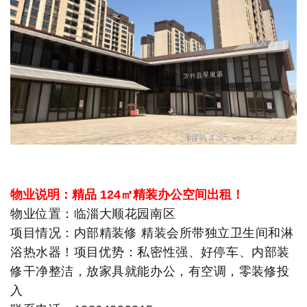
物业说明：精品 124㎡精装办公空间出租！
物业位置：临淄大顺花园南区
项目情况：内部精装修 精装会所带独立卫生间和淋
浴热水器！项目优势：私密性强、好停车、内部装
修干净整洁，放家具就能办公，有空调，零装修投
入