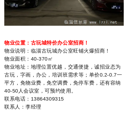
物业位置：古玩城特价办公室招商！
物业说明：临淄古玩城办公室旺铺火爆招商！
物业面积：40-370㎡
物业地址：地理位置优越，交通便捷，诚招业态为
古玩，字画，办公，培训班需求等；单价0.2-0.7一
平方，免物业费，免空调费，免停车费，还有容纳
40-50人会议室，可预约使用。
联系电话：13864309315
联系人：李经理