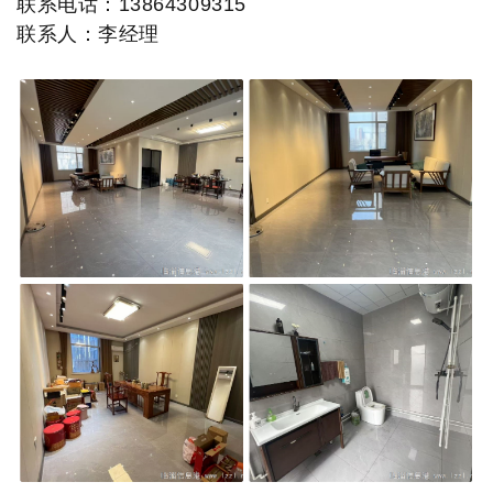
联系电话：13864309315
联系人：李经理