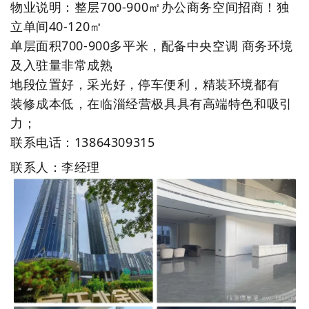
物业说明：整层700-900㎡办公商务空间招商！独
立单间40-120㎡
单层面积700-900多平米，配备中央空调 商务环境
及入驻量非常成熟
地段位置好，采光好，停车便利，精装环境都有
装修成本低，在临淄经营极具具有高端特色和吸引
力；
联系电话：13864309315
联系人：李经理