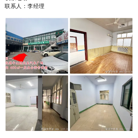
联系人：李经理